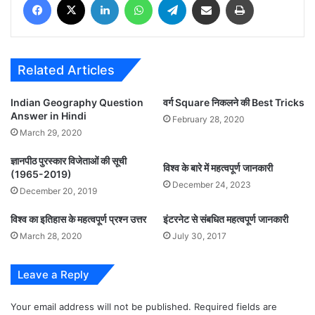
Related Articles
Indian Geography Question
वर्ग Square निकलने की Best Tricks
Answer in Hindi
February 28, 2020
March 29, 2020
ज्ञानपीठ पुरस्कार विजेताओं की सूची
विश्व के बारे में महत्वपूर्ण जानकारी
(1965-2019)
December 24, 2023
December 20, 2019
विश्व का इतिहास के महत्वपूर्ण प्रश्न उत्तर
इंटरनेट से संबधित महत्वपूर्ण जानकारी
March 28, 2020
July 30, 2017
Leave a Reply
Your email address will not be published.
Required fields are