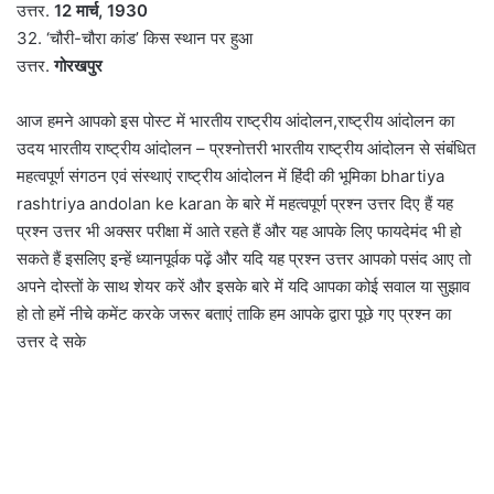
उत्तर.
12 मार्च, 1930
32. ‘चौरी-चौरा कांड’ किस स्थान पर हुआ
उत्तर.
गोरखपुर
आज हमने आपको इस पोस्ट में भारतीय राष्ट्रीय आंदोलन,राष्ट्रीय आंदोलन का
उदय भारतीय राष्ट्रीय आंदोलन – प्रश्नोत्तरी भारतीय राष्ट्रीय आंदोलन से संबंधित
महत्वपूर्ण संगठन एवं संस्थाएं राष्ट्रीय आंदोलन में हिंदी की भूमिका bhartiya
rashtriya andolan ke karan के बारे में महत्वपूर्ण प्रश्न उत्तर दिए हैं यह
प्रश्न उत्तर भी अक्सर परीक्षा में आते रहते हैं और यह आपके लिए फायदेमंद भी हो
सकते हैं इसलिए इन्हें ध्यानपूर्वक पढ़ें और यदि यह प्रश्न उत्तर आपको पसंद आए तो
अपने दोस्तों के साथ शेयर करें और इसके बारे में यदि आपका कोई सवाल या सुझाव
हो तो हमें नीचे कमेंट करके जरूर बताएं ताकि हम आपके द्वारा पूछे गए प्रश्न का
उत्तर दे सके