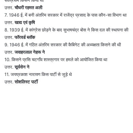
सर्वप्रथम किसने किया था
उत्तर.
चौधरी रहमत अली
7. 1946 ई. में बनी अंतरिम सरकार में राजेंद्र प्रसाद के पास कौन-सा विभाग था
उत्तर.
खाद्य एवं कृषि
8. 1939 ई. में कांग्रेस छोड़ने के बाद सुभाषचंद्र बोस ने किस दल की स्थापना की
उत्तर.
फॉरवर्ड ब्लॉक
9. 1946 ई. में गठित अंतरिम सरकार की कैबिनेट की अध्यक्षता किसने की थी
उत्तर.
जवाहरलाल नेहरू ने
10. किसने प्रसि चटगाँव शास्त्रगार पर हमले को आयोजित किया था
उत्तर.
सूर्यसेन ने
11. जयप्रकाश नारायण किस पार्टी से जुड़े थे
उत्तर.
सोशलिस्ट पार्टी