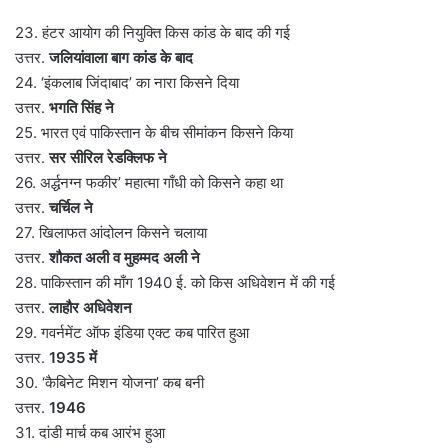
23. हंटर आयोग की नियुक्ति किस कांड के बाद की गई
उत्तर.
जलियांवाला बाग कांड के बाद
24. ‘इंकलाब जिंदाबाद’ का नारा किसने दिया
उत्तर.
भगति सिंह ने
25. भारत एवं पाकिस्तान के बीच सीमांकन किसने किया
उत्तर.
सर सीरिल रेडक्लिफ ने
26. अर्द्धनग्न फकीर’ महात्मा गाँधी को किसने कहा था
उत्तर.
चर्चिल ने
27. खिलाफत आंदोलन किसने चलाया
उत्तर.
शौकत अली व मुहम्मद अली ने
28. पाकिस्तान की माँग 1940 ई. को किस अधिवेशन में की गई
उत्तर.
लाहौर अधिवेशन
29. गवर्नमेंट ऑफ इंडिया एक्ट कब पारित हुआ
उत्तर.
1935 में
30. ‘कैबिनेट मिशन योजना’ कब बनी
उत्तर.
1946
31. दांडी मार्च कब आरंभ हुआ