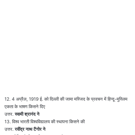
12. 4 अप्रैल, 1919 ई. को दिल्ली की जामा मस्जिद के प्रवचन में हिन्दू-मुस्लिम
एकता के भाषण किसने दिए
उत्तर.
स्वामी श्रानंद ने
13. विश्व भारती विश्वविद्यालय की स्थापना किसने की
उत्तर.
रवींद्र नाथ टैगोर ने