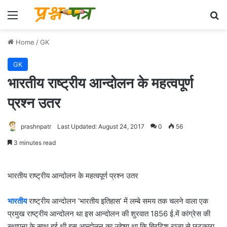
Menu
Se
Home
/
GK
GK
भारतीय राष्ट्रीय आन्दोलन के महत्वपूर्ण
प्रश्न उतर
prashnpatr
Last Updated: August 24, 2017
0
56
3 minutes read
भारतीय राष्ट्रीय आन्दोलन के महत्वपूर्ण प्रश्न उतर
भारतीय
राष्ट्रीय आन्दोलन ‘भारतीय इतिहास’ में लम्बे समय तक चलने वाला एक
प्रमुख राष्ट्रीय आन्दोलन था इस आन्दोलन की शुरवात 1856 ई.में कांग्रेस की
स्थापना के साथ हुई थी इस आन्दोलन का उद्देश्य था कि ब्रिटिश राज्य से छुटकारा