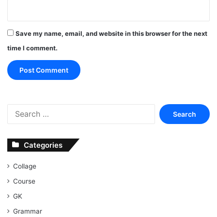
Save my name, email, and website in this browser for the next
time I comment.
Search
for:
Categories
Collage
Course
GK
Grammar