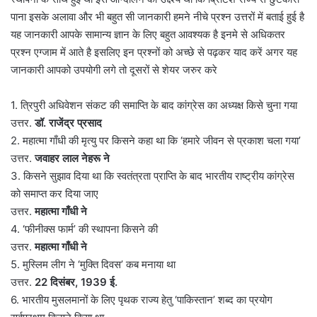
पाना इसके अलावा और भी बहुत सी जानकारी हमने नीचे प्रश्न उत्तरों में बताई हुई है
यह जानकारी आपके सामान्य ज्ञान के लिए बहुत आवश्यक है इनमे से अधिकतर
प्रश्न एग्जाम में आते है इसलिए इन प्रश्नों को अच्छे से पढ़कर याद करें अगर यह
जानकारी आपको उपयोगी लगे तो दूसरों से शेयर जरुर करे
1. त्रिपुरी अधिवेशन संकट की समाप्ति के बाद कांग्रेस का अध्यक्ष किसे चुना गया
उत्तर.
डॉ. राजेंद्र प्रसाद
2. महात्मा गाँधी की मृत्यु पर किसने कहा था कि ‘हमारे जीवन से प्रकाश चला गया’
उत्तर.
जवाहर लाल नेहरू ने
3. किसने सुझाव दिया था कि स्वतंत्रता प्राप्ति के बाद भारतीय राष्ट्रीय कांग्रेस
को समाप्त कर दिया जाए
उत्तर.
महात्मा गाँधी ने
4. ‘फीनीक्स फार्म’ की स्थापना किसने की
उत्तर.
महात्मा गाँधी ने
5. मुस्लिम लीग ने ‘मुक्ति दिवस’ कब मनाया था
उत्तर.
22 दिसंबर, 1939 ई.
6. भारतीय मुसलमानों के लिए पृथक राज्य हेतु ‘पाकिस्तान’ शब्द का प्रयोग