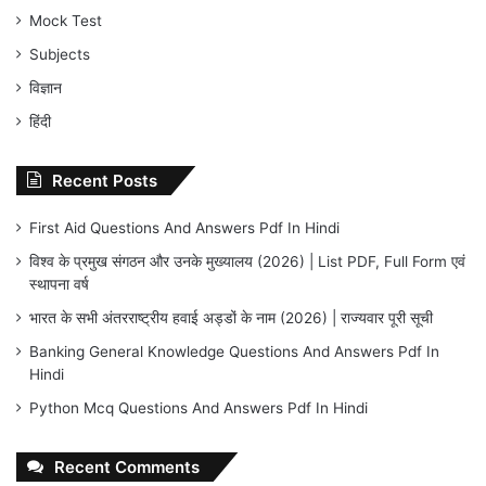
Mock Test
Subjects
विज्ञान
हिंदी
Recent Posts
First Aid Questions And Answers Pdf In Hindi
विश्व के प्रमुख संगठन और उनके मुख्यालय (2026) | List PDF, Full Form एवं
स्थापना वर्ष
भारत के सभी अंतरराष्ट्रीय हवाई अड्डों के नाम (2026) | राज्यवार पूरी सूची
Banking General Knowledge Questions And Answers Pdf In
Hindi
Python Mcq Questions And Answers Pdf In Hindi
Recent Comments