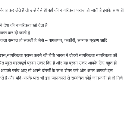
 विवाह कर लेते हैं तो उन्‍हें वैसे ही वहाँ की नागरिकता प्राप्‍त हो जाती है इसके साथ ही
े देश की नागरिकता खो देता है
ाप्‍त कर दी जाती है
िकता समाप्‍त हो सकती है जैसे – पागलपन, फकीरी, सन्‍यास ग्रहण आदि
्रश्न,नागरिकता प्राप्त करने की विधि भारत में दोहरी नागरिकता नागरिकता की
त बहुत महत्वपूर्ण प्रश्न उत्तर दिए हैं और यह प्रश्न उत्तर आपके लिए बहुत ही
न उत्तर आपको पसंद आए तो अपने दोस्तों के साथ शेयर करें और अगर आपको इस
कते हैं और यदि आपके पास भी इस जानकारी से सम्बंधित कोई जानकारी हो तो निचे