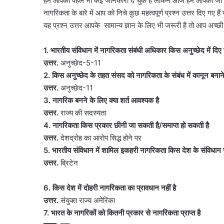
हम आपको पहले भी कई जानकारी दे चुके हैं लेकिन आज हम आपको जो जानका
नागरिकता के बारे में आप को निचे कुछ महत्वपूर्ण प्रश्न उत्तर दिए गए है
यह प्रश्न उत्तर आपके सामान्य ज्ञान के लिए भी जरूरी है तो आप अच
1. भारतीय संविधान में नागरिकता संबंधी अधिकार किस अनुच्छेद में दिए ग
उत्तर.
अनुच्छेद-5-11
2. किस अनुच्छेद के तहत संसद को नागरिकता के संबंध में कानून बनान
उत्तर.
अनुच्छेद-11
3. नागरिक बनने के लिए क्या शर्त आवश्यक है
उत्तर.
राज्य की सदस्यता
4. नागरिकता किस प्रकार छीनी जा सकती है/समाप्त हो सकती है
उत्तर.
देशद्रोह का आरोप सिद्ध होने पर
5. भारतीय संविधान में शामिल इकहरी नागरिकता किस देश के संविधान से 
उत्तर.
ब्रिटेन
6. किस देश में दोहरी नागरिकता का प्रावधान नहीं है
उत्तर.
संयुक्त राज्य अमेरिका
7. भारत के नागरिकों को कितनी प्रकार से नागरिकता प्राप्त है