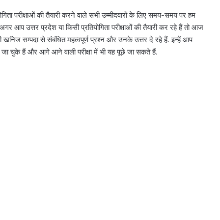
ोगिता परीक्षाओं की तैयारी करने वाले सभी उम्मीदवारों के लिए समय-समय पर हम
. अगर आप उत्तर प्रदेश या किसी प्रतियोगिता परीक्षाओं की तैयारी कर रहे हैं तो आज
सम्पदा से संबंधित महत्वपूर्ण प्रश्न और उनके उत्तर दे रहे हैं. इन्हें आप
छे जा चुके हैं और आगे आने वाली परीक्षा में भी यह पूछे जा सकते हैं.