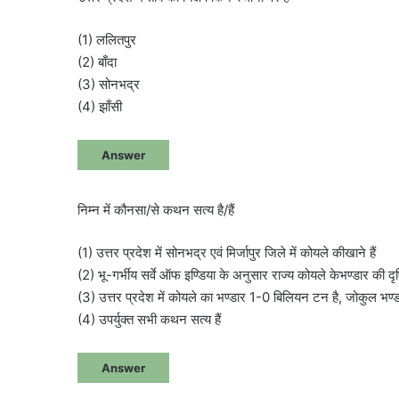
(1) ललितपुर
(2) बाँदा
(3) सोनभद्र
(4) झाँसी
Answer
निम्न में कौनसा/से कथन सत्य है/हैं
(1) उत्तर प्रदेश में सोनभद्र एवं मिर्जापुर जिले में कोयले कीखाने हैं
(2) भू-गर्भीय सर्वे ऑफ इण्डिया के अनुसार राज्य कोयले केभण्डार की दृष्
(3) उत्तर प्रदेश में कोयले का भण्डार 1-0 बिलियन टन है, जोकुल भ
(4) उपर्युक्त सभी कथन सत्य हैं
Answer