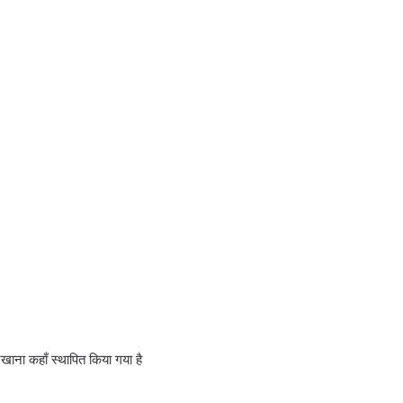
कारखाना कहाँ स्थापित किया गया है