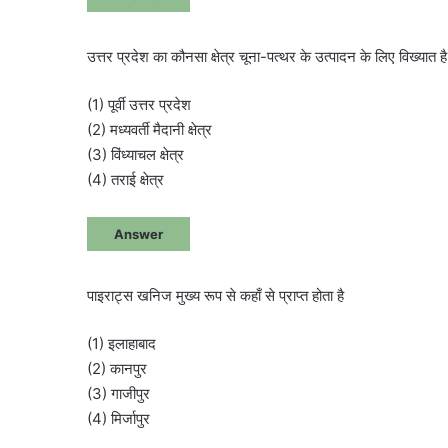
उत्तर प्रदेश का कौनसा क्षेत्र चूना-पत्थर के उत्पादन के लिए विख्यात है
(1) पूर्वी उत्तर प्रदेश
(2) मध्यवर्ती मैदानी क्षेत्र
(3) विंध्याचल क्षेत्र
(4) तराई क्षेत्र
Answer
पाइराट्स खनिज मुख्य रूप से कहाँ से प्राप्त होता है
(1) इलाहाबाद
(2) कानपुर
(3) गाजीपुर
(4) मिर्जापुर