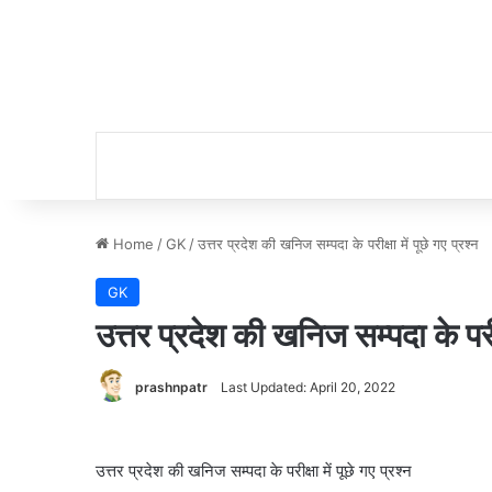
Home
/
GK
/
उत्तर प्रदेश की खनिज सम्पदा के परीक्षा में पूछे गए प्रश्न
GK
उत्तर प्रदेश की खनिज सम्पदा के परीक्
prashnpatr
Last Updated: April 20, 2022
उत्तर प्रदेश की खनिज सम्पदा के परीक्षा में पूछे गए प्रश्न