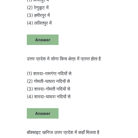
(2) रेणुकूट में
(3) हमीरपुर में
(4) ललितपुर में
Answer
उत्तर प्रदेश मे सोना किस क्षेत्र में प्राप्त होता है
(1) शारदा-रामगंगा नदियों से
(2) गोमती-घाघरा नदियों से
(3) शारदा-गोमती नदियों से
(4) शारदा-घाघरा नदियों से
Answer
बॉक्साइट खनिज उत्तर प्रदेश में कहाँ मिलता है