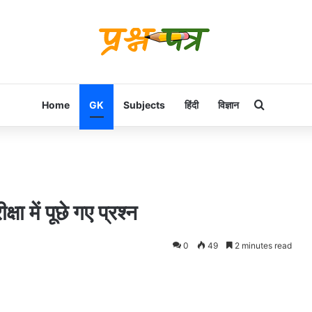
Search f
Home
GK
Subjects
हिंदी
विज्ञान
षा में पूछे गए प्रश्न
0
49
2 minutes read