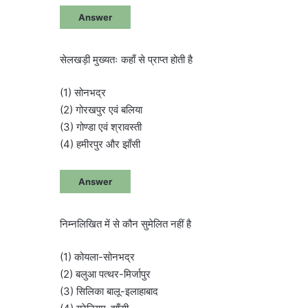
Answer
सेलखड़ी मुख्यतः कहाँ से प्राप्त होती है
(1) सोनभद्र
(2) गोरखपुर एवं बलिया
(3) गोण्डा एवं श्रावस्ती
(4) हमीरपुर और झाँसी
Answer
निम्नलिखित में से कौन सुमेलित नहीं है
(1) कोयला-सोनभद्र
(2) बलुआ पत्थर-मिर्जापुर
(3) सिलिका बालू-इलाहाबाद