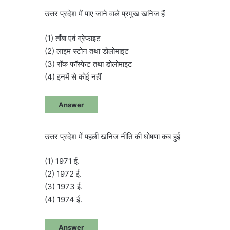
उत्तर प्रदेश में पाए जाने वाले प्रमुख खनिज हैं
(1) ताँबा एवं ग्रेफाइट
(2) लाइम स्टोन तथा डोलोमाइट
(3) रॉक फॉस्फेट तथा डोलोमाइट
(4) इनमें से कोई नहीं
Answer
उत्तर प्रदेश में पहली खनिज नीति की घोषणा कब हुई
(1) 1971 ई.
(2) 1972 ई.
(3) 1973 ई.
(4) 1974 ई.
Answer