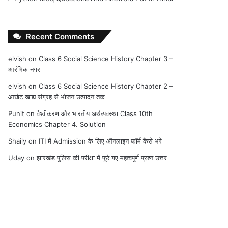
Recent Comments
elvish
on
Class 6 Social Science History Chapter 3 –
आरंभिक नगर
elvish
on
Class 6 Social Science History Chapter 2 –
आखेट खाद्य संग्रह से भोजन उत्पादन तक
Punit
on
वैश्वीकरण और भारतीय अर्थव्यवस्था Class 10th
Economics Chapter 4. Solution
Shaily
on
ITI में Admission के लिए ऑनलाइन फॉर्म कैसे भरे
Uday
on
झारखंड पुलिस की परीक्षा में पूछे गए महत्वपूर्ण प्रश्न उत्तर