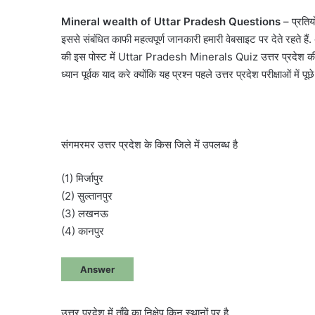
Mineral wealth of Uttar Pradesh Questions
– प्रतिय
इससे संबंधित काफी महत्वपूर्ण जानकारी हमारी वेबसाइट पर देते रहते हैं
की इस पोस्ट में Uttar Pradesh Minerals Quiz उत्तर प्रदेश की खनिज 
ध्यान पूर्वक याद करे क्योंकि यह प्रश्न पहले उत्तर प्रदेश परीक्षाओं में पू
संगमरमर उत्तर प्रदेश के किस जिले में उपलब्ध है
(1) मिर्जापुर
(2) सुल्तानपुर
(3) लखनऊ
(4) कानपुर
Answer
उत्तर प्रदेश में ताँबे का निक्षेप किन स्थानों पर है