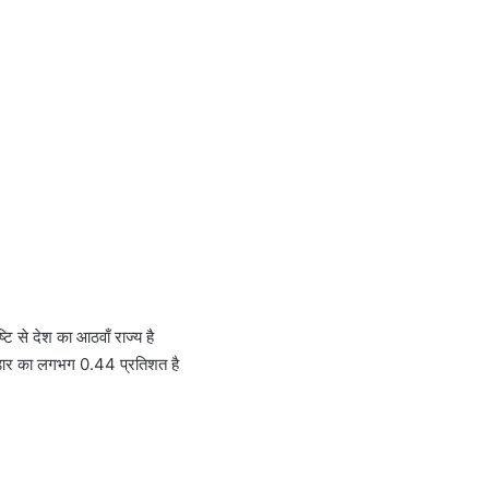
टि से देश का आठवाँ राज्य है
ण्डार का लगभग 0.44 प्रतिशत है