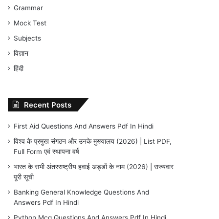
Grammar
Mock Test
Subjects
विज्ञान
हिंदी
Recent Posts
First Aid Questions And Answers Pdf In Hindi
विश्व के प्रमुख संगठन और उनके मुख्यालय (2026) | List PDF,
Full Form एवं स्थापना वर्ष
भारत के सभी अंतरराष्ट्रीय हवाई अड्डों के नाम (2026) | राज्यवार
पूरी सूची
Banking General Knowledge Questions And
Answers Pdf In Hindi
Python Mcq Questions And Answers Pdf In Hindi