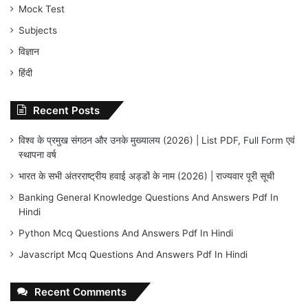
Mock Test
Subjects
विज्ञान
हिंदी
Recent Posts
विश्व के प्रमुख संगठन और उनके मुख्यालय (2026) | List PDF, Full Form एवं
स्थापना वर्ष
भारत के सभी अंतरराष्ट्रीय हवाई अड्डों के नाम (2026) | राज्यवार पूरी सूची
Banking General Knowledge Questions And Answers Pdf In
Hindi
Python Mcq Questions And Answers Pdf In Hindi
Javascript Mcq Questions And Answers Pdf In Hindi
Recent Comments