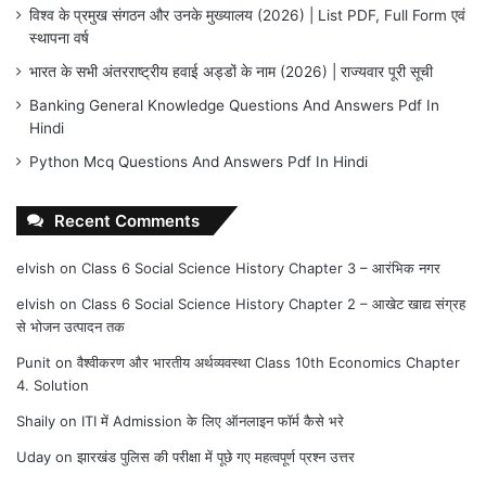
विश्व के प्रमुख संगठन और उनके मुख्यालय (2026) | List PDF, Full Form एवं
स्थापना वर्ष
भारत के सभी अंतरराष्ट्रीय हवाई अड्डों के नाम (2026) | राज्यवार पूरी सूची
Banking General Knowledge Questions And Answers Pdf In
Hindi
Python Mcq Questions And Answers Pdf In Hindi
Recent Comments
elvish
on
Class 6 Social Science History Chapter 3 – आरंभिक नगर
elvish
on
Class 6 Social Science History Chapter 2 – आखेट खाद्य संग्रह
से भोजन उत्पादन तक
Punit
on
वैश्वीकरण और भारतीय अर्थव्यवस्था Class 10th Economics Chapter
4. Solution
Shaily
on
ITI में Admission के लिए ऑनलाइन फॉर्म कैसे भरे
Uday
on
झारखंड पुलिस की परीक्षा में पूछे गए महत्वपूर्ण प्रश्न उत्तर