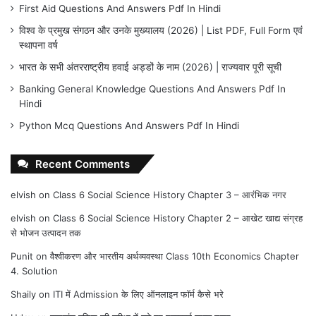
First Aid Questions And Answers Pdf In Hindi
विश्व के प्रमुख संगठन और उनके मुख्यालय (2026) | List PDF, Full Form एवं
स्थापना वर्ष
भारत के सभी अंतरराष्ट्रीय हवाई अड्डों के नाम (2026) | राज्यवार पूरी सूची
Banking General Knowledge Questions And Answers Pdf In
Hindi
Python Mcq Questions And Answers Pdf In Hindi
Recent Comments
elvish
on
Class 6 Social Science History Chapter 3 – आरंभिक नगर
elvish
on
Class 6 Social Science History Chapter 2 – आखेट खाद्य संग्रह
से भोजन उत्पादन तक
Punit
on
वैश्वीकरण और भारतीय अर्थव्यवस्था Class 10th Economics Chapter
4. Solution
Shaily
on
ITI में Admission के लिए ऑनलाइन फॉर्म कैसे भरे