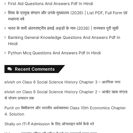
First Aid Questions And Answers Pdf In Hindi
विश्व के प्रमुख संगठन और उनके मुख्यालय (2026) | List PDF, Full Form एवं
स्थापना वर्ष
भारत के सभी अंतरराष्ट्रीय हवाई अड्डों के नाम (2026) | राज्यवार पूरी सूची
Banking General Knowledge Questions And Answers Pdf In
Hindi
Python Mcq Questions And Answers Pdf In Hindi
Recent Comments
elvish
on
Class 6 Social Science History Chapter 3 – आरंभिक नगर
elvish
on
Class 6 Social Science History Chapter 2 – आखेट खाद्य संग्रह
से भोजन उत्पादन तक
Punit
on
वैश्वीकरण और भारतीय अर्थव्यवस्था Class 10th Economics Chapter
4. Solution
Shaily
on
ITI में Admission के लिए ऑनलाइन फॉर्म कैसे भरे