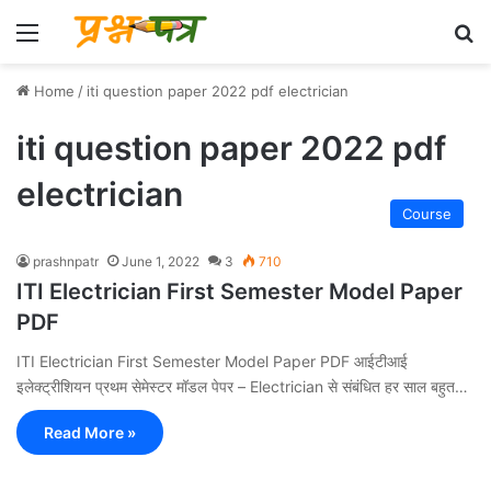
Menu
Se
Home
/
iti question paper 2022 pdf electrician
iti question paper 2022 pdf
electrician
Course
prashnpatr
June 1, 2022
3
710
ITI Electrician First Semester Model Paper
PDF
ITI Electrician First Semester Model Paper PDF आईटीआई
इलेक्ट्रीशियन प्रथम सेमेस्टर मॉडल पेपर – Electrician से संबंधित हर साल बहुत…
Read More »