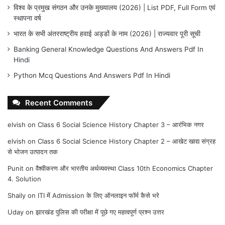
विश्व के प्रमुख संगठन और उनके मुख्यालय (2026) | List PDF, Full Form एवं
स्थापना वर्ष
भारत के सभी अंतरराष्ट्रीय हवाई अड्डों के नाम (2026) | राज्यवार पूरी सूची
Banking General Knowledge Questions And Answers Pdf In
Hindi
Python Mcq Questions And Answers Pdf In Hindi
Recent Comments
elvish
on
Class 6 Social Science History Chapter 3 – आरंभिक नगर
elvish
on
Class 6 Social Science History Chapter 2 – आखेट खाद्य संग्रह
से भोजन उत्पादन तक
Punit
on
वैश्वीकरण और भारतीय अर्थव्यवस्था Class 10th Economics Chapter
4. Solution
Shaily
on
ITI में Admission के लिए ऑनलाइन फॉर्म कैसे भरे
Uday
on
झारखंड पुलिस की परीक्षा में पूछे गए महत्वपूर्ण प्रश्न उत्तर