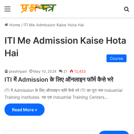
Menu
Se
Home
/
ITI Me Admission Kaise Hota Hai
ITI Me Admission Kaise Hota
Hai
Course
prashnpatr
May 10, 2024
21
12,453
ITI में Admission के लिए ऑनलाइन फॉर्म कैसे भरे
ITI में Admission के लिए ऑनलाइन फॉर्म कैसे भरे ITI का पूरा नाम Industrial
Training Institutes. यह एक Industrial Training Centers…
Read More »
Search