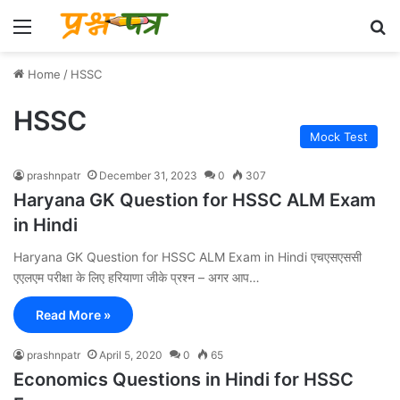
Menu
Se
Home
/
HSSC
HSSC
Mock Test
prashnpatr
December 31, 2023
0
307
Haryana GK Question for HSSC ALM Exam
in Hindi
Haryana GK Question for HSSC ALM Exam in Hindi एचएसएससी
एएलएम परीक्षा के लिए हरियाणा जीके प्रश्न – अगर आप…
Read More »
prashnpatr
April 5, 2020
0
65
Economics Questions in Hindi for HSSC