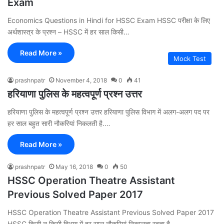
Exam
Economics Questions in Hindi for HSSC Exam HSSC परीक्षा के लिए
अर्थशास्त्र के प्रश्न – HSSC में हर साल किसी…
Read More »
Mock Test
prashnpatr
November 4, 2018
0
41
हरियाणा पुलिस के महत्वपूर्ण प्रश्न उत्तर
हरियाणा पुलिस के महत्वपूर्ण प्रश्न उत्तर हरियाणा पुलिस विभाग में अलग-अलग पद पर
हर साल बहुत सारी नौकरियां निकलती है.…
Read More »
prashnpatr
May 16, 2018
0
50
HSSC Operation Theatre Assistant
Previous Solved Paper 2017
HSSC Operation Theatre Assistant Previous Solved Paper 2017
HSSC किसी न किसी विभाग में हर साल नौकरियां निकालता रहता है…