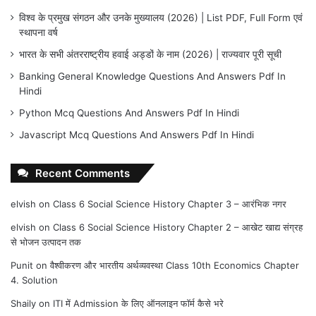
विश्व के प्रमुख संगठन और उनके मुख्यालय (2026) | List PDF, Full Form एवं
स्थापना वर्ष
भारत के सभी अंतरराष्ट्रीय हवाई अड्डों के नाम (2026) | राज्यवार पूरी सूची
Banking General Knowledge Questions And Answers Pdf In
Hindi
Python Mcq Questions And Answers Pdf In Hindi
Javascript Mcq Questions And Answers Pdf In Hindi
Recent Comments
elvish
on
Class 6 Social Science History Chapter 3 – आरंभिक नगर
elvish
on
Class 6 Social Science History Chapter 2 – आखेट खाद्य संग्रह
से भोजन उत्पादन तक
Punit
on
वैश्वीकरण और भारतीय अर्थव्यवस्था Class 10th Economics Chapter
4. Solution
Shaily
on
ITI में Admission के लिए ऑनलाइन फॉर्म कैसे भरे