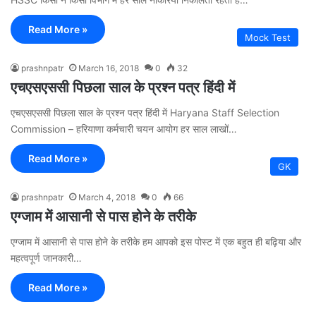
Read More »
Mock Test
prashnpatr
March 16, 2018
0
32
एचएसएससी पिछला साल के प्रश्न पत्र हिंदी में
एचएसएससी पिछला साल के प्रश्न पत्र हिंदी में Haryana Staff Selection
Commission – हरियाणा कर्मचारी चयन आयोग हर साल लाखों…
Read More »
GK
prashnpatr
March 4, 2018
0
66
एग्जाम में आसानी से पास होने के तरीके
एग्जाम में आसानी से पास होने के तरीके हम आपको इस पोस्ट में एक बहुत ही बढ़िया और
महत्वपूर्ण जानकारी…
Read More »