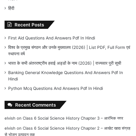
हिंदी
Recent Posts
First Aid Questions And Answers Pdf In Hindi
विश्व के प्रमुख संगठन और उनके मुख्यालय (2026) | List PDF, Full Form एवं
स्थापना वर्ष
भारत के सभी अंतरराष्ट्रीय हवाई अड्डों के नाम (2026) | राज्यवार पूरी सूची
Banking General Knowledge Questions And Answers Pdf In
Hindi
Python Mcq Questions And Answers Pdf In Hindi
Recent Comments
elvish
on
Class 6 Social Science History Chapter 3 – आरंभिक नगर
elvish
on
Class 6 Social Science History Chapter 2 – आखेट खाद्य संग्रह
से भोजन उत्पादन तक