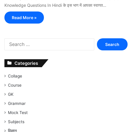
Knowledge Questions In Hindi के इस भाग में आपका स्वागत…
Read More »
Search
for:
Categories
Collage
Course
GK
Grammar
Mock Test
Subjects
विज्ञान