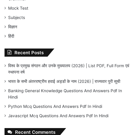
Mock Test
Subjects
विज्ञान
हिंदी
Recent Posts
विश्व के प्रमुख संगठन और उनके मुख्यालय (2026) | List PDF, Full Form एवं
स्थापना वर्ष
भारत के सभी अंतरराष्ट्रीय हवाई अड्डों के नाम (2026) | राज्यवार पूरी सूची
Banking General Knowledge Questions And Answers Pdf In
Hindi
Python Mcq Questions And Answers Pdf In Hindi
Javascript Mcq Questions And Answers Pdf In Hindi
Recent Comments