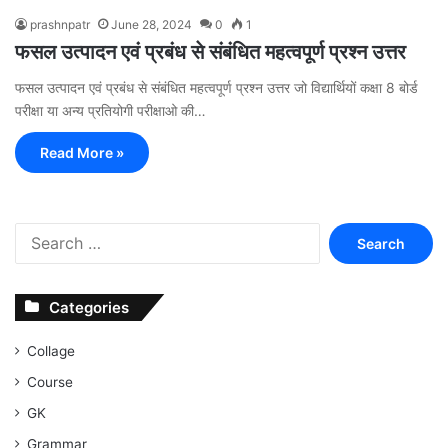
prashnpatr
June 28, 2024
0
1
फसल उत्पादन एवं प्रबंध से संबंधित महत्वपूर्ण प्रश्न उत्तर
फसल उत्पादन एवं प्रबंध से संबंधित महत्वपूर्ण प्रश्न उत्तर जो विद्यार्थियों कक्षा 8 बोर्ड
परीक्षा या अन्य प्रतियोगी परीक्षाओ की…
Read More »
Search
for:
Categories
Collage
Course
GK
Grammar