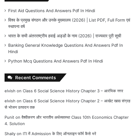
First Aid Questions And Answers Pdf In Hindi
विश्व के प्रमुख संगठन और उनके मुख्यालय (2026) | List PDF, Full Form एवं
स्थापना वर्ष
भारत के सभी अंतरराष्ट्रीय हवाई अड्डों के नाम (2026) | राज्यवार पूरी सूची
Banking General Knowledge Questions And Answers Pdf In
Hindi
Python Mcq Questions And Answers Pdf In Hindi
Recent Comments
elvish
on
Class 6 Social Science History Chapter 3 – आरंभिक नगर
elvish
on
Class 6 Social Science History Chapter 2 – आखेट खाद्य संग्रह
से भोजन उत्पादन तक
Punit
on
वैश्वीकरण और भारतीय अर्थव्यवस्था Class 10th Economics Chapter
4. Solution
Shaily
on
ITI में Admission के लिए ऑनलाइन फॉर्म कैसे भरे