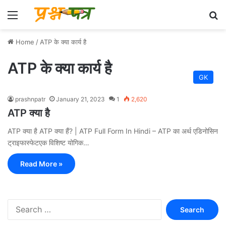
Menu
Se
Home
/
ATP के क्या कार्य है
ATP के क्या कार्य है
GK
prashnpatr
January 21, 2023
1
2,620
ATP क्या है
ATP क्या है ATP क्या हैं? | ATP Full Form In Hindi – ATP का अर्थ एडिनोसिन
ट्राइफास्फेटएक विशिष्ट योगिक…
Read More »
Search
for: