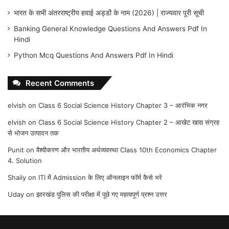
भारत के सभी अंतरराष्ट्रीय हवाई अड्डों के नाम (2026) | राज्यवार पूरी सूची
Banking General Knowledge Questions And Answers Pdf In
Hindi
Python Mcq Questions And Answers Pdf In Hindi
Recent Comments
elvish
on
Class 6 Social Science History Chapter 3 – आरंभिक नगर
elvish
on
Class 6 Social Science History Chapter 2 – आखेट खाद्य संग्रह
से भोजन उत्पादन तक
Punit
on
वैश्वीकरण और भारतीय अर्थव्यवस्था Class 10th Economics Chapter
4. Solution
Shaily
on
ITI में Admission के लिए ऑनलाइन फॉर्म कैसे भरे
Uday
on
झारखंड पुलिस की परीक्षा में पूछे गए महत्वपूर्ण प्रश्न उत्तर