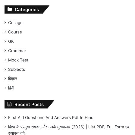
Categories
Collage
Course
GK
Grammar
Mock Test
Subjects
विज्ञान
हिंदी
Recent Posts
First Aid Questions And Answers Pdf In Hindi
विश्व के प्रमुख संगठन और उनके मुख्यालय (2026) | List PDF, Full Form एवं
स्थापना वर्ष