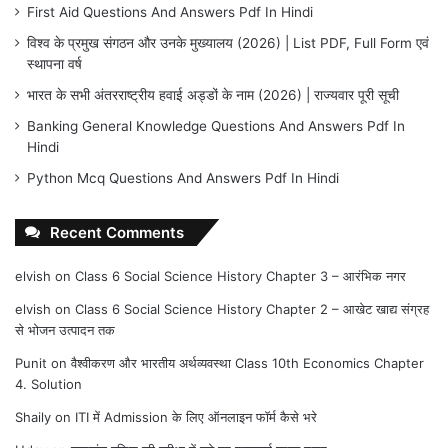
First Aid Questions And Answers Pdf In Hindi
विश्व के प्रमुख संगठन और उनके मुख्यालय (2026) | List PDF, Full Form एवं
स्थापना वर्ष
भारत के सभी अंतरराष्ट्रीय हवाई अड्डों के नाम (2026) | राज्यवार पूरी सूची
Banking General Knowledge Questions And Answers Pdf In
Hindi
Python Mcq Questions And Answers Pdf In Hindi
Recent Comments
elvish
on
Class 6 Social Science History Chapter 3 – आरंभिक नगर
elvish
on
Class 6 Social Science History Chapter 2 – आखेट खाद्य संग्रह
से भोजन उत्पादन तक
Punit
on
वैश्वीकरण और भारतीय अर्थव्यवस्था Class 10th Economics Chapter
4. Solution
Shaily
on
ITI में Admission के लिए ऑनलाइन फॉर्म कैसे भरे