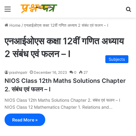
Menu
Se
Home
/
एनआईओएस कक्षा 12वीं गणित अध्याय 2 संबंध एवं फलन – I
एनआईओएस कक्षा 12वीं गणित अध्याय
2 संबंध एवं फलन – I
Subjects
prashnpatr
December 16, 2023
0
27
NIOS Class 12th Maths Solutions Chapter
2. संबंध एवं फलन – I
NIOS Class 12th Maths Solutions Chapter 2. संबंध एवं फलन – I
NIOS Class 12 Mathematics Chapter 1. Relations and…
Read More »