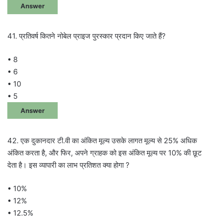
Answer
41. प्रतिवर्ष कितने नोबेल प्राइज पुरस्कार प्रदान किए जाते हैं?
• 8
• 6
• 10
• 5
Answer
42. एक दुकानदार टी.वी का अंकित मूल्य उसके लागत मूल्य से 25% अधिक
अंकित करता है, और फिर, अपने ग्राहक को इस अंकित मूल्य पर 10% की छूट
देता है। इस व्यापारी का लाभ प्रतिशत क्या होगा ?
• 10%
• 12%
• 12.5%