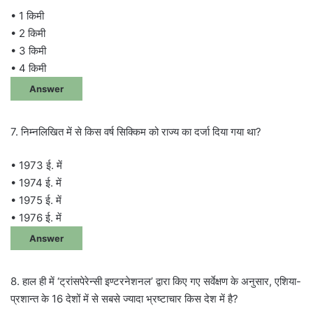
• 1 किमी
• 2 किमी
• 3 किमी
• 4 किमी
Answer
7. निम्नलिखित में से किस वर्ष सिक्किम को राज्य का दर्जा दिया गया था?
• 1973 ई. में
• 1974 ई. में
• 1975 ई. में
• 1976 ई. में
Answer
8. हाल ही में ‘ट्रांसपेरेन्सी इण्टरनेशनल’ द्वारा किए गए सर्वेक्षण के अनुसार, एशिया-
प्रशान्त के 16 देशों में से सबसे ज्यादा भ्रष्टाचार किस देश में है?