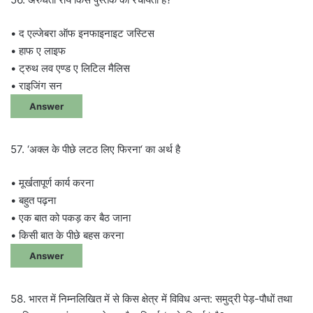
• द एल्जेबरा ऑफ इनफाइनाइट जस्टिस
• हाफ ए लाइफ
• ट्रुथ लव एण्ड ए लिटिल मैलिस
• राइजिंग सन
Answer
57. ‘अक्ल के पीछे लटठ लिए फिरना‘ का अर्थ है
• मूर्खतापूर्ण कार्य करना
• बहुत पढ़ना
• एक बात को पकड़ कर बैठ जाना
• किसी बात के पीछे बहस करना
Answer
58. भारत में निम्नलिखित में से किस क्षेत्र में विविध अन्त: समुद्री पेड़-पौधों तथा