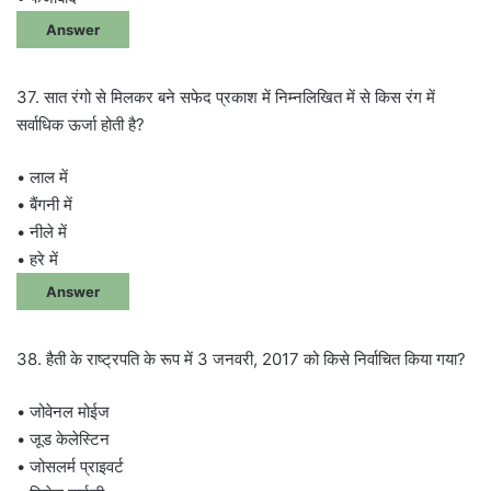
Answer
37. सात रंगो से मिलकर बने सफेद प्रकाश में निम्नलिखित में से किस रंग में
सर्वाधिक ऊर्जा होती है?
• लाल में
• बैंगनी में
• नीले में
• हरे में
Answer
38. हैती के राष्ट्रपति के रूप में 3 जनवरी, 2017 को किसे निर्वाचित किया गया?
• जोवेनल मोईज
• जूड केलेस्टिन
• जोसलर्म प्राइवर्ट