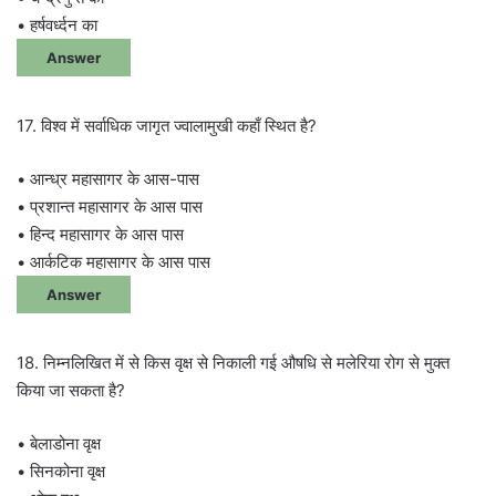
• हर्षवर्ध्दन का
Answer
17. विश्व में सर्वाधिक जागृत ज्वालामुखी कहाँ स्थित है?
• आन्ध्र महासागर के आस-पास
• प्रशान्त महासागर के आस पास
• हिन्द महासागर के आस पास
• आर्कटिक महासागर के आस पास
Answer
18. निम्नलिखित में से किस वृक्ष से निकाली गई औषधि से मलेरिया रोग से मुक्त
किया जा सकता है?
• बेलाडोना वृक्ष
• सिनकोना वृक्ष