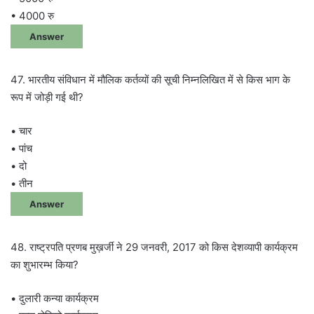
• 4000 रु
Answer
47. भारतीय संविधान में मौलिक कर्तव्यों की सूची निम्नलिखित में से किस भाग के
रूप में जोड़ी गई थी?
• चार
• पांच
• दो
• तीन
Answer
48. राष्ट्रपति प्रणब मुख़र्जी ने 29 जनवरी, 2017 को किस देशव्यापी कार्यक्रम
का शुभारम्भ किया?
• दुलारी कन्या कार्यक्रम