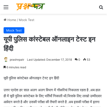
Menu
Se
Home
/
Mock Test
Mock Test
यूपी पुलिस कांस्टेबल ऑनलाइन टेस्ट इन
हिंदी
prashnpatr
Last Updated: December 17, 2018
0
53
6 minutes read
यूपी पुलिस कांस्टेबल ऑनलाइन टेस्ट इन हिंदी
उत्तर प्रदेश हर साल अलग अलग विभाग में नौकरियां निकलता रहता है .अब हाल
ही में यूपी पुलिस कांस्टेबल के लिए भर्तियाँ निकाली थी.जिसके लिए लाखो उम्मीदवार
आवेदन करते है और उसकी परीक्षा की तैयारी करते है .अब इसकी परीक्षा में इतना