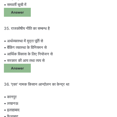
• समवर्ती सूची में
Answer
35. राजकोषीय नीति का सम्बन्ध है
• अर्थव्यवस्था में मुद्रा पूर्ति से
• बैंकिंग व्यवस्था के विनियमन से
• आर्थिक विकास के लिए नियोजन से
• सरकार की आय तथा व्यय से
Answer
36. ‘एका’ नामक किसान आन्दोलन का केन्द्र था
• कानपुर
• लखनऊ
• इलाहाबाद
• फैजाबाद