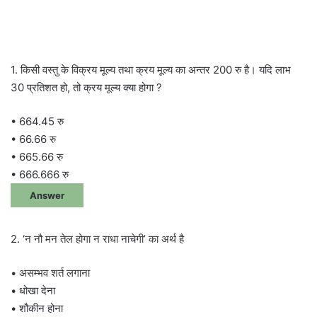
1. किसी वस्तु के विक्रय मूल्य तथा क्रय मूल्य का अन्तर 200 रु है। यदि लाभ
30 प्रतिशत हो, तो क्रय मूल्य क्या होगा ?
• 664.45 रु
• 66.66 रु
• 665.66 रु
• 666.666 रु
Answer
2. ‘न नौ मन तेल होगा न राधा नाचेगी’ का अर्थ है
• असम्भव शर्त लगाना
• धोखा देना
• शौकीन होना