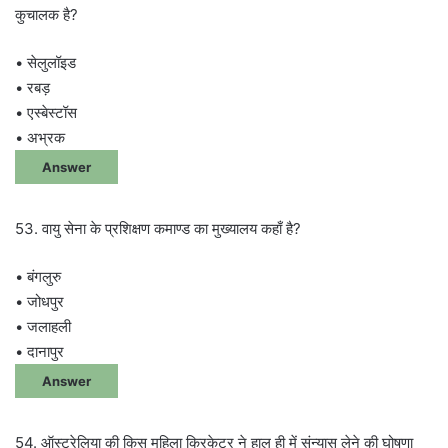
कुचालक है?
• सेलुलॉइड
• रबड़
• एस्बेस्टॉस
• अभ्रक
Answer
53. वायु सेना के प्रशिक्षण कमाण्ड का मुख्यालय कहाँ है?
• बंगलुरु
• जोधपुर
• जलाहली
• दानापुर
Answer
54. ऑस्ट्रेलिया की किस महिला क्रिकेटर ने हाल ही में संन्यास लेने की घोषणा