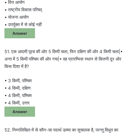
• वित्त आयोग
• राष्ट्रीय विकास परिषद्
• योजना आयोग
• उपर्युक्त में से कोई नहीं
Answer
51. एक आदमी पूरब की ओर 5 किमी चला, फिर दक्षिण की ओर 4 किमी चला|•
अन्त में 5 किमी पश्चिम की ओर गया|• वह प्रारम्भिक स्थान से कितनी दूर ओर
किस दिशा में है?
• 3 किमी, पश्चिम
• 4 किमी, दक्षिण
• 4 किमी, पश्चिम
• 4 किमी, उत्तर
Answer
52. निम्नलिखित में से कौन-सा पदार्थ ऊष्मा का सुचालक है, परन्तु विधुत का