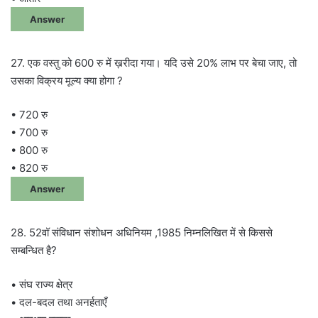
Answer
27. एक वस्तु को 600 रु में ख़रीदा गया। यदि उसे 20% लाभ पर बेचा जाए, तो
उसका विक्रय मूल्य क्या होगा ?
• 720 रु
• 700 रु
• 800 रु
• 820 रु
Answer
28. 52वॉ संविधान संशोधन अधिनियम ,1985 निम्नलिखित में से किससे
सम्बन्धित है?
• संघ राज्य क्षेत्र
• दल-बदल तथा अनर्हताएँ