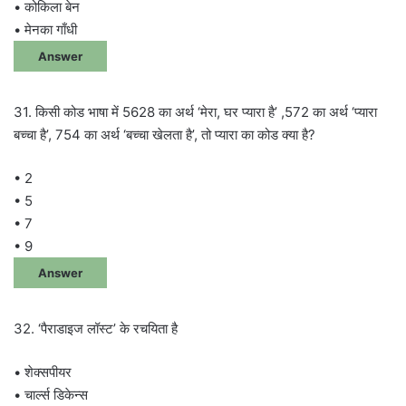
• कोकिला बेन
• मेनका गाँधी
Answer
31. किसी कोड भाषा में 5628 का अर्थ ‘मेरा, घर प्यारा है’ ,572 का अर्थ ‘प्यारा
बच्चा है’, 754 का अर्थ ‘बच्चा खेलता है’, तो प्यारा का कोड क्या है?
• 2
• 5
• 7
• 9
Answer
32. ‘पैराडाइज लॉस्ट’ के रचयिता है
• शेक्सपीयर
• चार्ल्स डिकेन्स