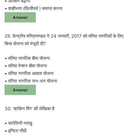
• आरक्षण बढ़ाना
• शाहीभत्ता (प्रिवीपर्स ) समाप्त करना
Answer
29. केन्द्रीय मन्त्रिमण्डल ने 24 जनवरी, 2017 को वरिष्ठ नागरिकों के लिए
किस योजना को मंजूरी दी?
• वरिष्ठ नागरिक बीमा योजना
• वरिष्ठ पेन्शन बीमा योजना
• वरिष्ठ नागरिक आवास योजना
• वरिष्ठ नागरिक जन-धन योजना
Answer
30. ‘ब्रोकेन विंग’ की लेखिका है
• सरोजिनी नायडु
• इन्दिरा गाँधी