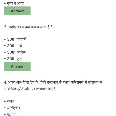
• नृत्य न आना
Answer
3. शहीद दिवस कब मनाया जाता है ?
• 30th जनवरी
• 30th मार्च
• 30th अप्रैल
• 30th जून
Answer
4. भारत और किस देश ने ‘दोहरे कराधान से बचाव अभिसमय’ में संशोधन से
सम्बन्धित प्रोटोकॉल पर हस्ताक्षर किए?
• नेपाल
• ऑस्ट्रिया
• भूटान