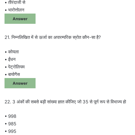
• तीरंदाजी से
• भारोत्तोलन
Answer
21. निम्नलिखित में से ऊर्जा का अपारम्परिक स्रोत कौन-सा है?
• कोयला
• ईंधन
• पेट्रोलियम
• बायोगैस
Answer
22. 3 अंकों की सबसे बड़ी सांख्या ज्ञात कीजिए जो 35 से पूर्ण रूप से विभाज्य हो
• 998
• 985
• 995